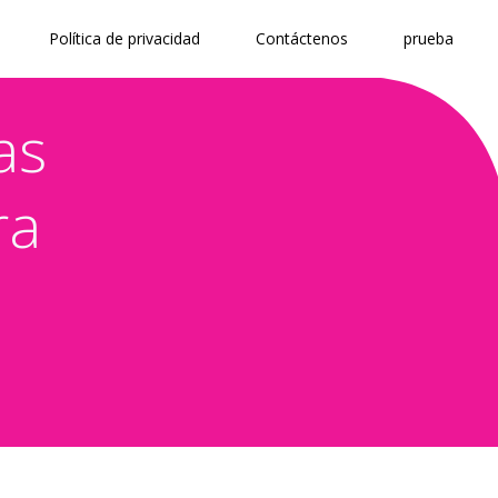
Política de privacidad
Contáctenos
prueba
as
ra