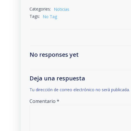
Categories:
Noticias
Tags:
No Tag
No responses yet
Deja una respuesta
Tu dirección de correo electrónico no será publicada.
Comentario
*