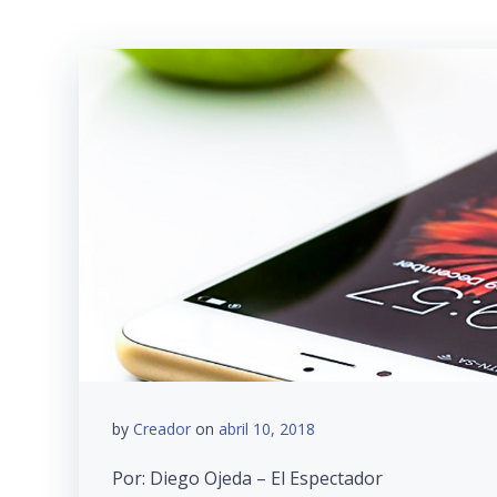
by
Creador
on
abril 10, 2018
Por: Diego Ojeda – El Espectador