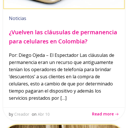
Noticias
¿Vuelven las cláusulas de permanencia
para celulares en Colombia?
Por: Diego Ojeda – El Espectador Las cláusulas de
permanencia eran un recurso que antiguamente
tenían los operadores de telefonía para brindar
‘descuentos’ a sus clientes en la compra de
celulares, esto a cambio de que por determinado
tiempo pagaran el dispositivo y además los
servicios prestados por […]
Read more
by
Creador
on
Abr 10