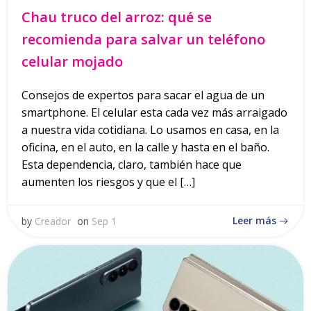
Chau truco del arroz: qué se
recomienda para salvar un teléfono
celular mojado
Consejos de expertos para sacar el agua de un
smartphone. El celular esta cada vez más arraigado
a nuestra vida cotidiana. Lo usamos en casa, en la
oficina, en el auto, en la calle y hasta en el baño.
Esta dependencia, claro, también hace que
aumenten los riesgos y que el […]
Leer más
by
Creador
on
Sep 1