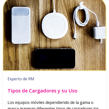
Experto de RM
Tipos de Cargadores y su Uso
Los equipos móviles dependiendo de la gama o
marca manejan diferentes tipos de cargadores los