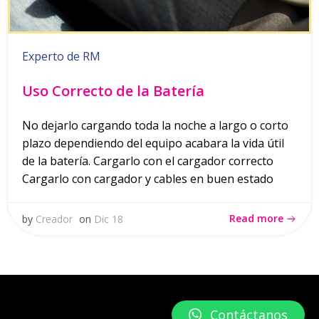
Experto de RM
Uso Correcto de la Batería
No dejarlo cargando toda la noche a largo o corto
plazo dependiendo del equipo acabara la vida útil
de la batería. Cargarlo con el cargador correcto
Cargarlo con cargador y cables en buen estado
Read more
by
Creador
on
Dic 18
Contáctanos