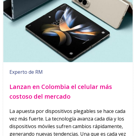
Experto de RM
Lanzan en Colombia el celular más
costoso del mercado
La apuesta por dispositivos plegables se hace cada
vez más fuerte. La tecnología avanza cada día y los
dispositivos móviles sufren cambios rápidamente,
generando nuevas tendencias. Una que es cada vez