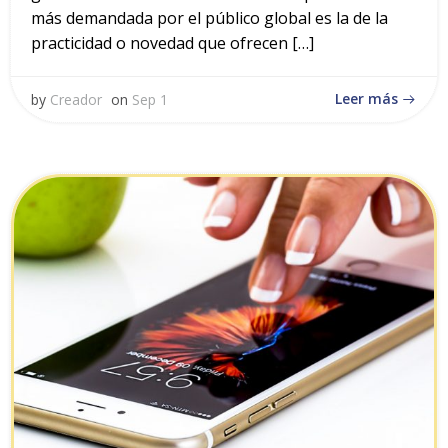
más demandada por el público global es la de la
practicidad o novedad que ofrecen […]
Leer más
by
Creador
on
Sep 1