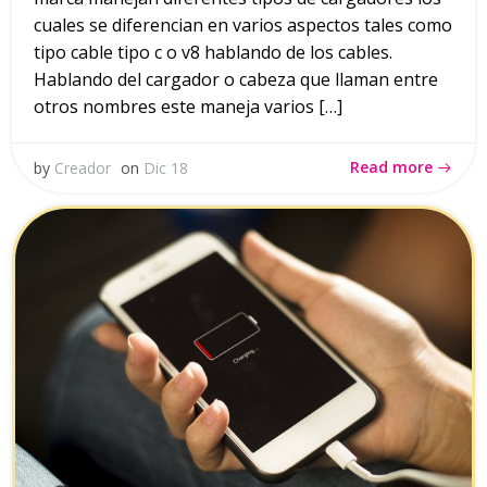
cuales se diferencian en varios aspectos tales como
tipo cable tipo c o v8 hablando de los cables.
Hablando del cargador o cabeza que llaman entre
otros nombres este maneja varios […]
Read more
by
Creador
on
Dic 18